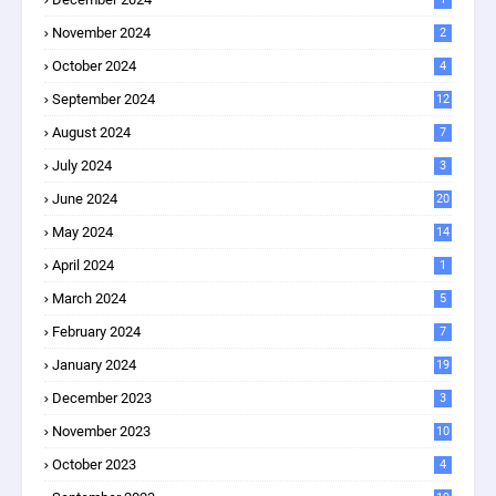
November 2024
2
October 2024
4
September 2024
12
August 2024
7
July 2024
3
June 2024
20
May 2024
14
April 2024
1
March 2024
5
February 2024
7
January 2024
19
December 2023
3
November 2023
10
October 2023
4