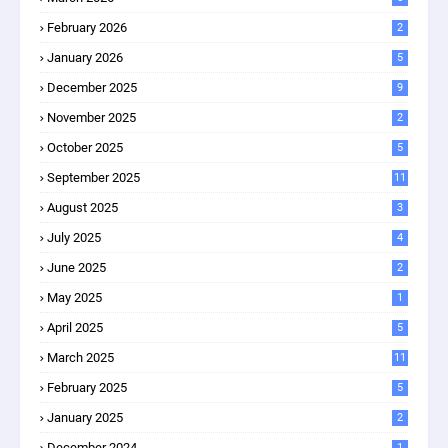
February 2026
2
January 2026
5
December 2025
9
November 2025
2
October 2025
5
September 2025
11
August 2025
3
July 2025
4
June 2025
2
May 2025
1
April 2025
5
March 2025
11
February 2025
5
January 2025
2
December 2024
1