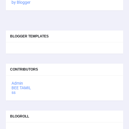
by Blogger
BLOGGER TEMPLATES
CONTRIBUTORS
Admin
BEE TAMIL
ss
BLOGROLL