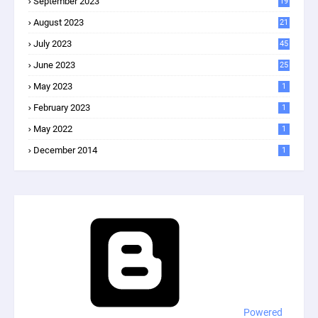
September 2023
19
August 2023
21
July 2023
45
June 2023
25
May 2023
1
February 2023
1
May 2022
1
December 2014
1
Powered