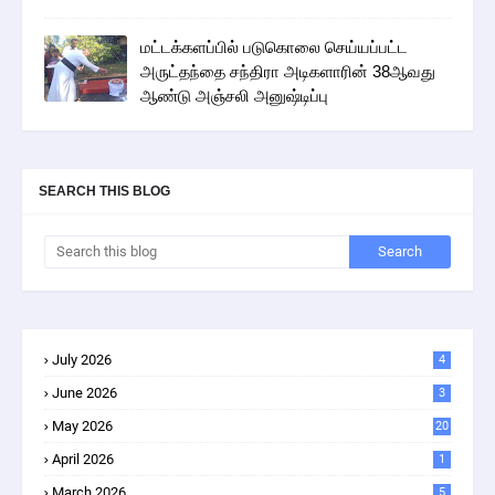
மட்டக்களப்பில் படுகொலை செய்யப்பட்ட
அருட்தந்தை சந்திரா அடிகளாரின் 38ஆவது
ஆண்டு அஞ்சலி அனுஷ்டிப்பு
SEARCH THIS BLOG
July 2026
4
June 2026
3
May 2026
20
April 2026
1
March 2026
5