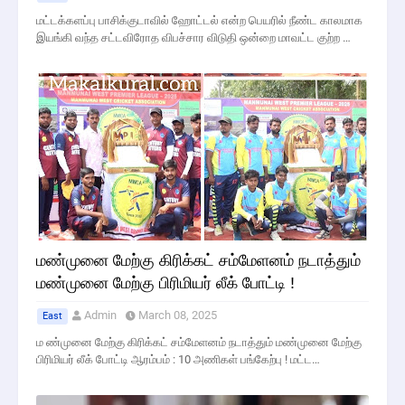
மட்டக்களப்பு பாசிக்குடாவில் ஹோட்டல் என்ற பெயரில் நீண்ட காலமாக
இயங்கி வந்த சட்டவிரோத விபச்சார விடுதி ஒன்றை மாவட்ட குற்ற …
மண்முனை மேற்கு கிரிக்கட் சம்மேளனம் நடாத்தும்
மண்முனை மேற்கு பிரிமியர் லீக் போட்டி !
Admin
March 08, 2025
East
ம ண்முனை மேற்கு கிரிக்கட் சம்மேளனம் நடாத்தும் மண்முனை மேற்கு
பிரிமியர் லீக் போட்டி ஆரம்பம் : 10 அணிகள் பங்கேற்பு ! மட்ட…